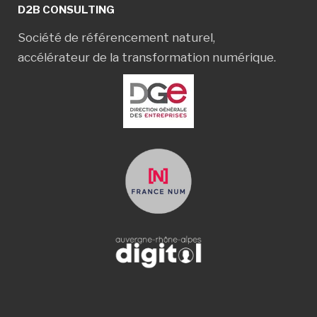
D2B CONSULTING
Société de référencement naturel,
accélérateur de la transformation numérique.