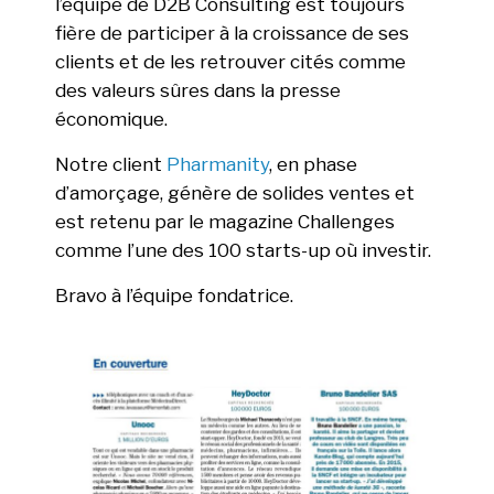
l’équipe de D2B Consulting est toujours
fière de participer à la croissance de ses
clients et de les retrouver cités comme
des valeurs sûres dans la presse
économique.
Notre client
Pharmanity
, en phase
d’amorçage, génère de solides ventes et
est retenu par le magazine Challenges
comme l’une des 100 starts-up où investir.
Bravo à l’équipe fondatrice.