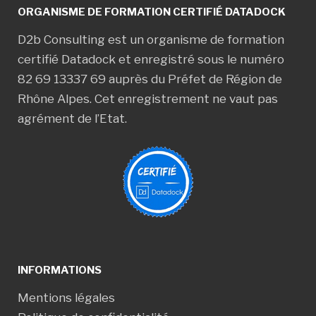
ORGANISME DE FORMATION CERTIFIÉ DATADOCK
D2b Consulting est un organisme de formation
certifié Datadock et enregistré sous le numéro
82 69 13337 69 auprès du Préfet de Région de
Rhône Alpes. Cet enregistrement ne vaut pas
agrément de l’Etat.
INFORMATIONS
Mentions légales