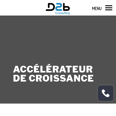
MENU
ACCÉLÉRATEUR
DE CROISSANCE