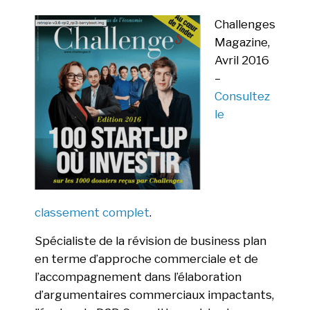
Challenges
Magazine,
Avril 2016
–
Consultez
le
classement complet
.
Spécialiste de la révision de business plan
en terme d’approche commerciale et de
l’accompagnement dans l’élaboration
d’argumentaires commerciaux impactants,