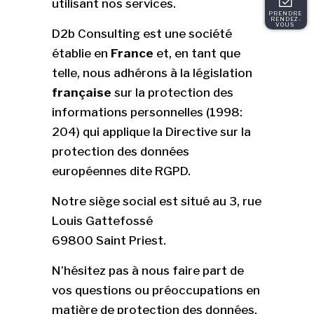
utilisant nos services.
PRENDRE 
RENDEZ-
VOUS 
D2b Consulting est une société
établie en
France
et, en tant que
telle, nous adhérons à la législation
française
sur la protection des
informations personnelles (1998:
204) qui applique la Directive sur la
protection des données
européennes dite RGPD.
Notre siège social est situé au 3, rue
Louis Gattefossé
69800 Saint Priest.
N’hésitez pas à nous faire part de
vos questions ou préoccupations en
matière de protection des données,