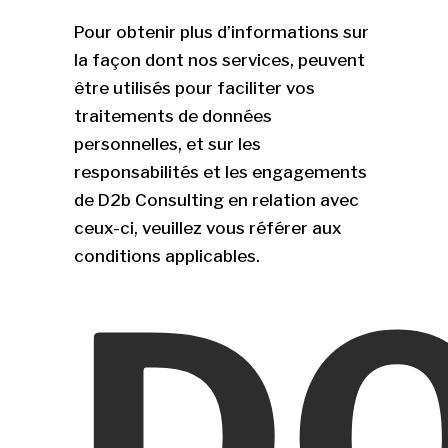
Pour obtenir plus d’informations sur
la façon dont nos services, peuvent
être utilisés pour faciliter vos
traitements de données
personnelles, et sur les
responsabilités et les engagements
de D2b Consulting en relation avec
ceux-ci, veuillez vous référer aux
conditions applicables.
D