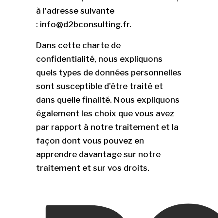
à l’adresse suivante
: info@d2bconsulting.fr.
Dans cette charte de
confidentialité, nous expliquons
quels types de données personnelles
sont susceptible d’être traité et
dans quelle finalité. Nous expliquons
également les choix que vous avez
par rapport à notre traitement et la
façon dont vous pouvez en
apprendre davantage sur notre
traitement et sur vos droits.