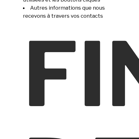
Autres informations que nous
recevons à travers vos contacts
FI