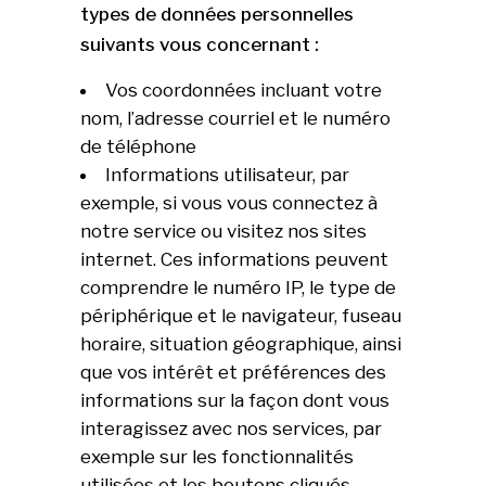
types de données personnelles
suivants vous concernant :
Vos coordonnées incluant votre
nom, l’adresse courriel et le numéro
de téléphone
Informations utilisateur, par
exemple, si vous vous connectez à
notre service ou visitez nos sites
internet. Ces informations peuvent
comprendre le numéro IP, le type de
périphérique et le navigateur, fuseau
horaire, situation géographique, ainsi
que vos intérêt et préférences des
informations sur la façon dont vous
interagissez avec nos services, par
exemple sur les fonctionnalités
utilisées et les boutons cliqués