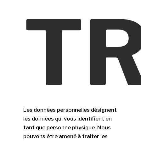
TR
Les données personnelles désignent
les données qui vous identifient en
tant que personne physique. Nous
pouvons être amené à traiter les