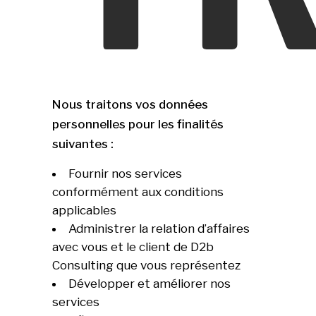
Nous traitons vos données
personnelles pour les finalités
suivantes :
Fournir nos services
conformément aux conditions
applicables
Administrer la relation d’affaires
avec vous et le client de D2b
Consulting que vous représentez
Développer et améliorer nos
services