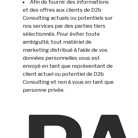
Afin de fournir des informations
et des offres aux clients de D2b
Consulting actuels ou potentiels sur
nos services par des parties tiers
sélectionnés. Pour éviter toute
ambiguïté, tout matériel de
marketing distribué à l’aide de vos
données personnelles vous est
envoyé en tant que représentant de
client actuel ou potentiel de D2b
Consulting et non à vous en tant que
personne privée.