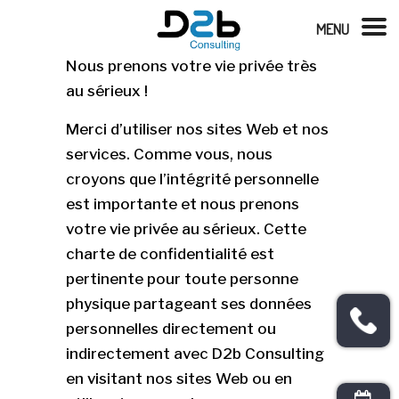
MENU
Nous prenons votre vie privée très
au sérieux !
Merci d’utiliser nos sites Web et nos
services. Comme vous, nous
croyons que l’intégrité personnelle
est importante et nous prenons
votre vie privée au sérieux. Cette
charte de confidentialité est
pertinente pour toute personne
physique partageant ses données
personnelles directement ou
indirectement avec D2b Consulting
en visitant nos sites Web ou en