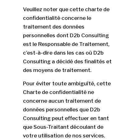
Veuillez noter que cette charte de
confidentialité concerne le
traitement des données
personnelles dont D2b Consulting
est le Responsable de Traitement,
c’est-à-dire dans les cas où D2b
Consulting a décidé des finalités et
des moyens de traitement.
Pour éviter toute ambiguïté, cette
Charte de confidentialité ne
concerne aucun traitement de
données personnelles que D2b
Consulting peut effectuer en tant
que Sous-Traitant découlant de
votre utilisation de nos services.