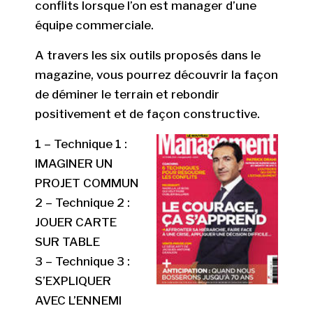
conflits lorsque l’on est manager d’une
équipe commerciale.
A travers les six outils proposés dans le
magazine, vous pourrez découvrir la façon
de déminer le terrain et rebondir
positivement et de façon constructive.
1 – Technique 1 :
IMAGINER UN
PROJET COMMUN
2 – Technique 2 :
JOUER CARTE
SUR TABLE
3 – Technique 3 :
S’EXPLIQUER
AVEC L’ENNEMI