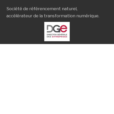
Société de référencement naturel,
accélérateur de la transformation numérique.
ORGANISME DE FORMATION CERTIFIÉ DATADOCK