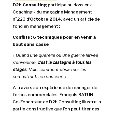
D2b Consulting
participe au dossier «
Coaching » du magazine Management
n°223 d’
Octobre 2014
, avec un article de
fond en management :
Conflits : 6 techniques pour en venir à
bout sans casse
« Quand une querelle ou une guerre larvée
s’envenime,
c’est la castagne à tous les
étages
. Voici comment désarmer les
combattants en douceur. »
A travers son expérience de manager de
forces commerciales, François BATUN,
Co-Fondateur de D2b Consulting illustre la
partie constructive que l’on peut tirer des