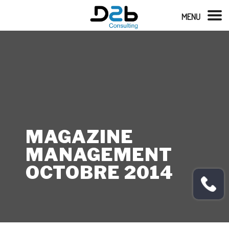
MENU
MAGAZINE
MANAGEMENT
OCTOBRE 2014