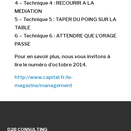
4 – Technique 4 : RECOURIR A LA
MEDIATION
5 – Technique 5 : TAPER DU POING SUR LA
TABLE
6 – Technique 6 : ATTENDRE QUE L’ORAGE
PASSE
Pour en savoir plus, nous vous invitons à
lire le numéro d’octobre 2014.
http://www.capital.fr/le-
magazine/management
D2B CONSULTING