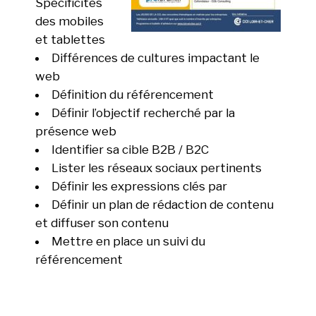
Spécificités
des mobiles
et tablettes
Différences de cultures impactant le
web
Définition du référencement
Définir l’objectif recherché par la
présence web
Identifier sa cible B2B / B2C
Lister les réseaux sociaux pertinents
Définir les expressions clés par
Définir un plan de rédaction de contenu
et diffuser son contenu
Mettre en place un suivi du
référencement