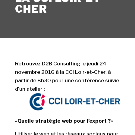
CHER
Retrouvez D2B Consulting le jeudi 24
novembre 2016 à la CCI Loir-et-Cher, à
partir de 8h30 pour une conférence suivie
d’un atelier :
«
Quelle stratégie web pour l’export ?
»
Utiliser le web et les réseaux sociaux pour