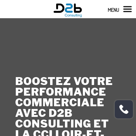
MENU
BOOSTEZ VOTRE
PERFORMANCE
COMMERCIALE
AVEC D2B
CONSULTING ET
LA CCI LOIR-ET-