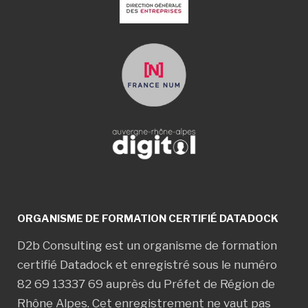
ORGANISME DE FORMATION CERTIFIÉ DATADOCK
D2b Consulting est un organisme de formation
certifié Datadock et enregistré sous le numéro
82 69 13337 69 auprès du Préfet de Région de
Rhône Alpes. Cet enregistrement ne vaut pas