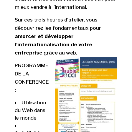
mieux vendre à l’international.
Sur ces trois heures d’atelier, vous
découvrirez les fondamentaux pour
amorcer et développer
l’internationalisation de votre
entreprise
grâce au web.
PROGRAMME
DE LA
CONFERENCE
:
Utilisation
du Web dans
le monde