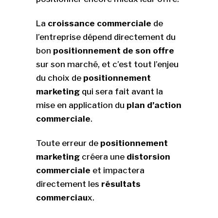
La
croissance commerciale
de
l’entreprise dépend directement du
bon
positionnement de son offre
sur son marché, et c’est tout l’enjeu
du choix de
positionnement
marketing
qui sera fait avant la
mise en application du
plan d
’action
commerciale
.
Toute erreur de
positionnement
marketing
créera une
distorsion
commerciale
et impactera
directement les
r
ésultats
commerciau
x.