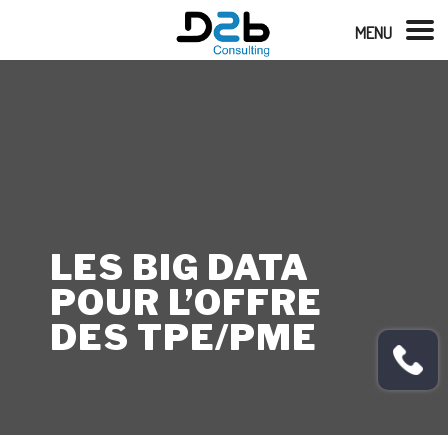
MENU
LES BIG DATA
POUR L’OFFRE
DES TPE/PME