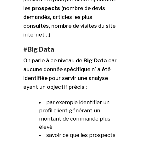
les
prospects
(nombre de devis
demandés, articles les plus
consultés, nombre de visites du site
internet…).
#
Big Data
On parle à ce niveau de
Big Data
car
aucune donnée spécifique n’ a été
identifiée pour servir une analyse
ayant un objectif précis :
par exemple identifier un
profil client générant un
montant de commande plus
élevé
savoir ce que les prospects