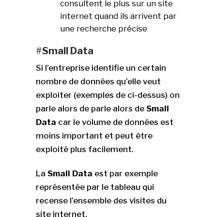
consultent le plus sur un site
internet quand ils arrivent par
une recherche précise
#
Small Data
Si l’entreprise identifie un certain
nombre de données qu’elle veut
exploiter (exemples de ci-dessus) on
parle alors de parle alors de
Small
Data
car le volume de données est
moins important et peut être
exploité plus facilement.
La
Small Data
est par exemple
représentée par le tableau qui
recense l’ensemble des visites du
site internet.