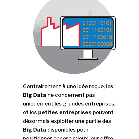
Contrairement à une idée reçue, les
Big Data
ne concernent pas
uniquement les grandes entreprises,
et les
petites entreprises
peuvent
désormais exploiter une partie des
Big Data
disponibles pour
positionner encore mieux leur offre.