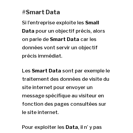
#
Smart Data
Si l’entreprise exploite les
Small
Data
pour un objectif précis, alors
on parle de
Smart Data
car les
données vont servir un objectif
précis immédiat.
Les
Smart Data
sont par exemple le
traitement des données de visite du
site internet pour envoyer un
message spécifique au visiteur en
fonction des pages consultées sur
le site internet.
Pour exploiter les
Data
, il n’ y pas