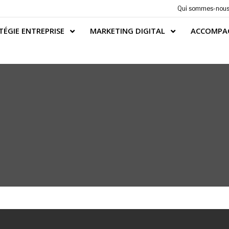
Qui sommes-nous
TÉGIE ENTREPRISE
MARKETING DIGITAL
ACCOMPA