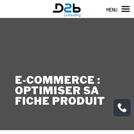
MENU
E-COMMERCE :
OPTIMISER SA
FICHE PRODUIT