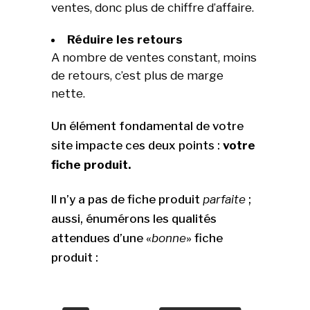
ventes, donc plus de chiffre d’affaire.
Réduire les retours
A nombre de ventes constant, moins
de retours, c’est plus de marge
nette.
Un élément fondamental de votre
site impacte ces deux points :
votre
fiche produit.
Il n’y a pas de fiche produit
parfaite
;
aussi, énumérons les qualités
attendues d’une «
bonne
» fiche
produit :