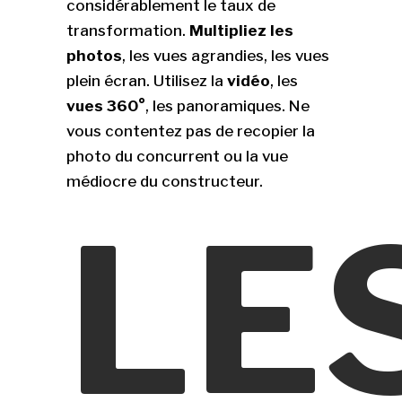
considérablement le taux de
transformation.
Multipliez les
photos
, les vues agrandies, les vues
plein écran. Utilisez la
vidéo
, les
vues 360°
, les panoramiques. Ne
vous contentez pas de recopier la
photo du concurrent ou la vue
médiocre du constructeur.
LE