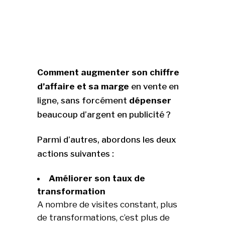
Comment augmenter son chiffre
d’affaire et sa marge
en vente en
ligne, sans forcément
dépenser
beaucoup d’argent en publicité ?
Parmi d’autres, abordons les deux
actions suivantes :
Améliorer son taux de
transformation
A nombre de visites constant, plus
de transformations, c’est plus de