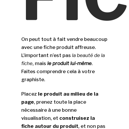
On peut tout à fait vendre beaucoup
avec une fiche produit affreuse.
L’important n’est pas
la beauté de la
fiche
, mais
le produit lui-même
.
Faites comprendre cela à votre
graphiste.
Placez
le produit au milieu de la
page
, prenez toute la place
nécessaire à une bonne
visualisation, et
construisez la
fiche autour du produit
, et non pas