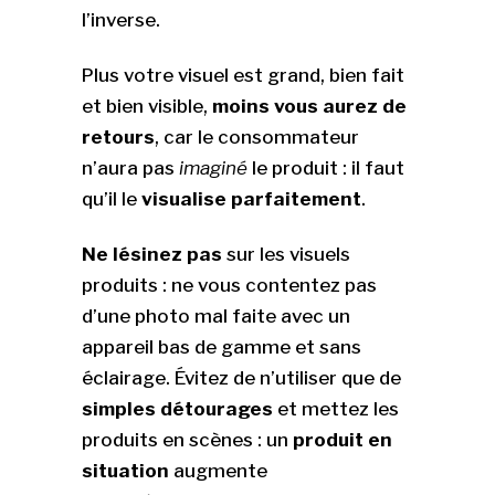
l’inverse.
Plus votre visuel est grand, bien fait
et bien visible,
moins vous aurez de
retours
, car le consommateur
n’aura pas
imaginé
le produit : il faut
qu’il le
visualise parfaitement
.
Ne lésinez pas
sur les visuels
produits : ne vous contentez pas
d’une photo mal faite avec un
appareil bas de gamme et sans
éclairage. Évitez de n’utiliser que de
simples détourages
et mettez les
produits en scènes : un
produit en
situation
augmente