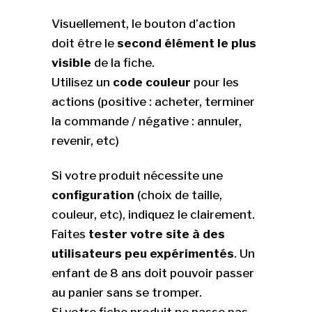
Visuellement, le bouton d’action
doit être le
second élément le plus
visible
de la fiche.
Utilisez un
code couleur
pour les
actions (positive : acheter, terminer
la commande / négative : annuler,
revenir, etc)
Si votre produit nécessite une
configuration
(choix de taille,
couleur, etc), indiquez le clairement.
Faites
tester votre site à des
utilisateurs peu expérimentés
. Un
enfant de 8 ans doit pouvoir passer
au panier sans se tromper.