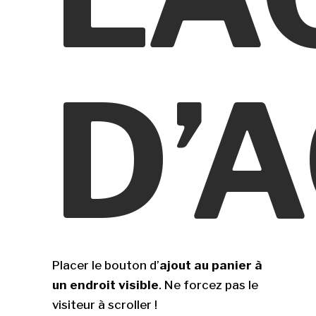
D’
Placer le bouton d’
ajout au panier à
un endroit visible
. Ne forcez pas le
visiteur à scroller !