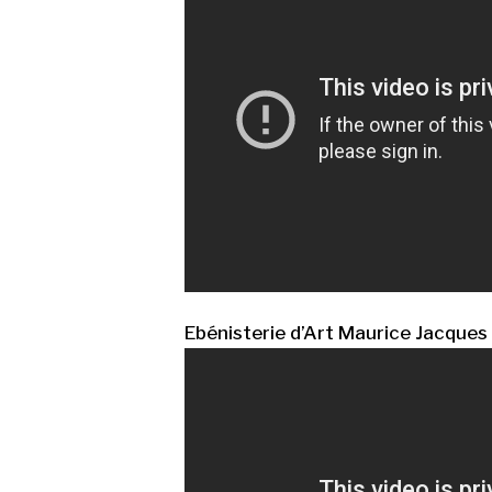
Ebénisterie d’Art Maurice Jacques