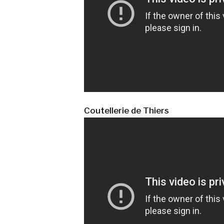
Coutellerie de Thiers