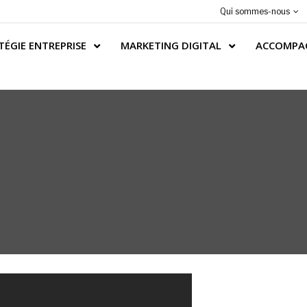
Qui sommes-nous
TÉGIE ENTREPRISE
MARKETING DIGITAL
ACCOMPA