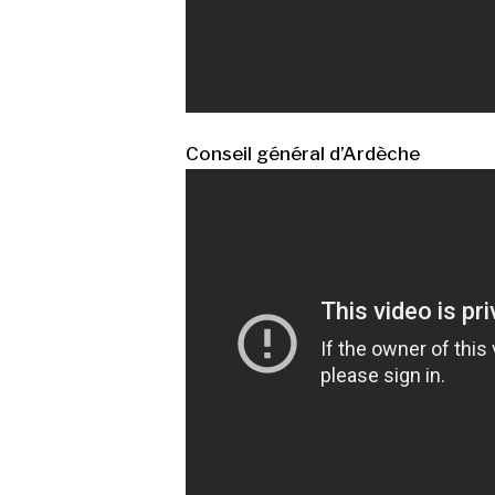
Conseil général d’Ardèche