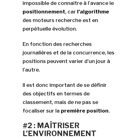
impossible de connaître à l’avance le
positionnement
, car
l’algorithme
des moteurs recherche est en
perpétuelle évolution.
En fonction des recherches
journalières et de la concurrence, les
positions peuvent varier d’un jour à
l’autre.
Il est donc important de se définir
des objectifs en termes de
classement, mais de ne pas se
focaliser sur la
première position
.
#2 : MAÎTRISER
L’ENVIRONNEMENT