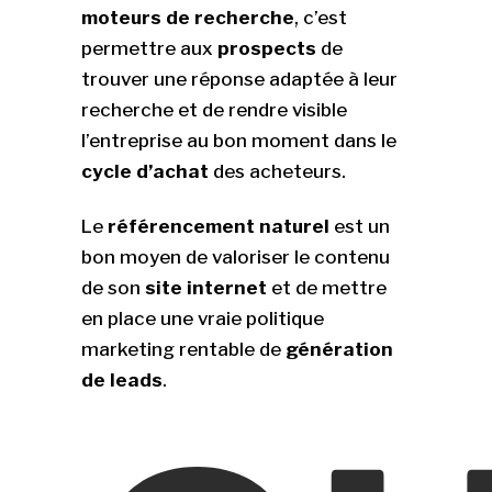
moteurs de recherche
, c’est
permettre aux
prospects
de
trouver une réponse adaptée à leur
recherche et de rendre visible
l’entreprise au bon moment dans le
cycle d’achat
des acheteurs.
Le
référencement naturel
est un
bon moyen de valoriser le contenu
de son
site internet
et de mettre
en place une vraie politique
marketing rentable de
génération
de leads
.