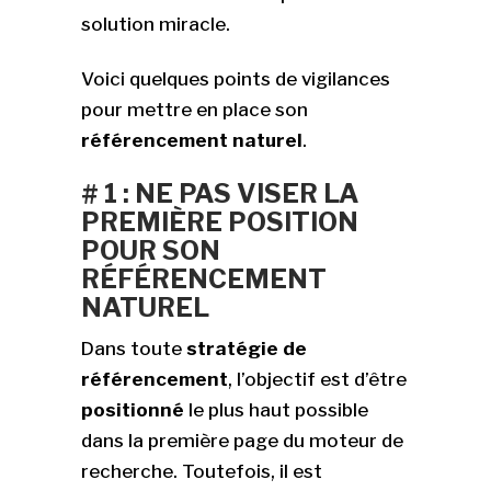
solution miracle.
Voici quelques points de vigilances
pour mettre en place son
référencement naturel
.
# 1 : NE PAS VISER LA
PREMIÈRE POSITION
POUR SON
RÉFÉRENCEMENT
NATUREL
Dans toute
stratégie de
référencement
, l’objectif est d’être
positionné
le plus haut possible
dans la première page du moteur de
recherche. Toutefois, il est