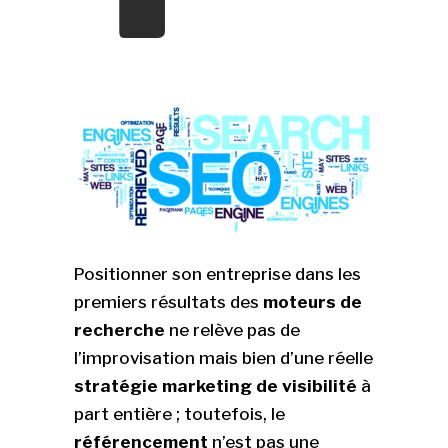
Positionner son entreprise dans les
premiers résultats des
moteurs de
recherche
ne relève pas de
l’improvisation mais bien d’une réelle
stratégie marketing de visibilité
à
part entière ; toutefois, le
référencement
n’est pas une