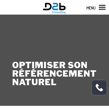
MENU
OPTIMISER SON
RÉFÉRENCEMENT
NATUREL