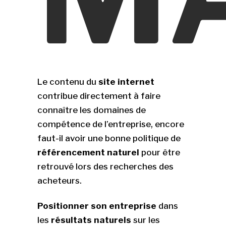
Le contenu du
site internet
contribue directement à faire
connaître les domaines de
compétence de l’entreprise, encore
faut-il avoir une bonne politique de
référencement naturel
pour être
retrouvé lors des recherches des
acheteurs.
Positionner son entreprise
dans
les
résultats naturels
sur les