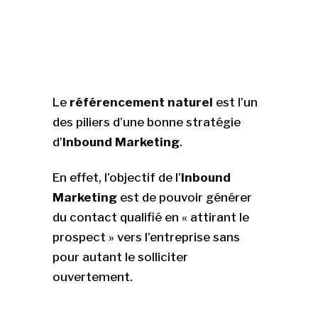
Le
référencement naturel
est l’un
des piliers d’une bonne stratégie
d’
Inbound Marketing
.
En effet, l’objectif de l’
Inbound
Marketing
est de pouvoir générer
du contact qualifié en « attirant le
prospect » vers l’entreprise sans
pour autant le solliciter
ouvertement.