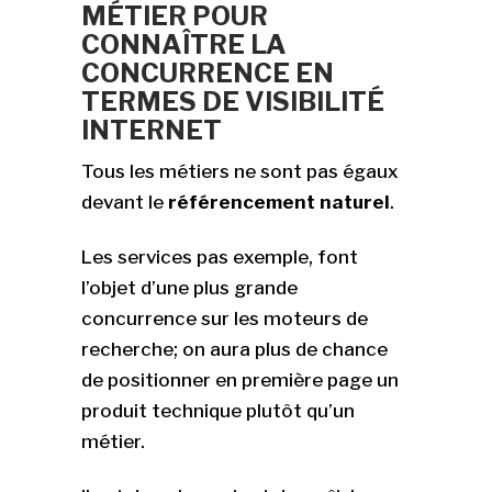
MÉTIER POUR
CONNAÎTRE LA
CONCURRENCE EN
TERMES DE
VISIBILITÉ
INTERNET
Tous les métiers ne sont pas égaux
devant le
référencement naturel
.
Les services pas exemple, font
l’objet d’une plus grande
concurrence sur les moteurs de
recherche; on aura plus de chance
de positionner en première page un
produit technique plutôt qu’un
métier.