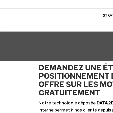
STRA
DEMANDEZ UNE ÉT
POSITIONNEMENT 
OFFRE SUR LES M
GRATUITEMENT
Notre technologie déposée
DATA2B
interne permet à nos clients depuis 