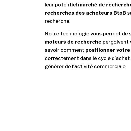
leur potentiel
marché de recherch
recherches des acheteurs BtoB
s
recherche.
Notre technologie vous permet de s
moteurs de recherche
perçoivent v
savoir comment
positionner votre 
correctement dans le cycle d’achat
générer de l’activité commerciale.