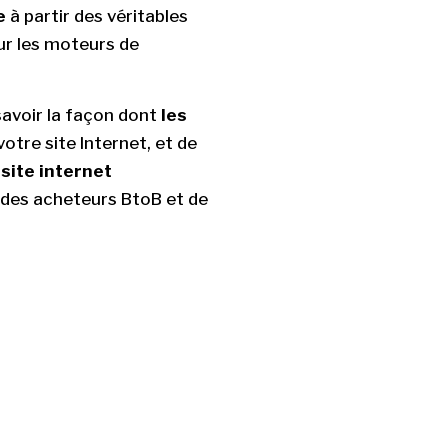
e
à partir des véritables
ur les moteurs de
avoir la façon dont
les
otre site Internet, et de
site internet
 des acheteurs BtoB et de