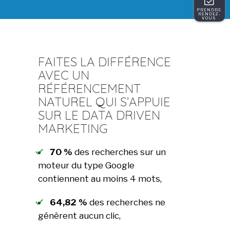
PRENDRE 
RENDEZ-
VOUS 
FAITES LA DIFFÉRENCE
AVEC UN
RÉFÉRENCEMENT
NATUREL QUI S’APPUIE
SUR LE DATA DRIVEN
MARKETING
70 %
des recherches sur un
moteur du type Google
contiennent au moins 4 mots,
64,82 %
des recherches ne
génèrent aucun clic,