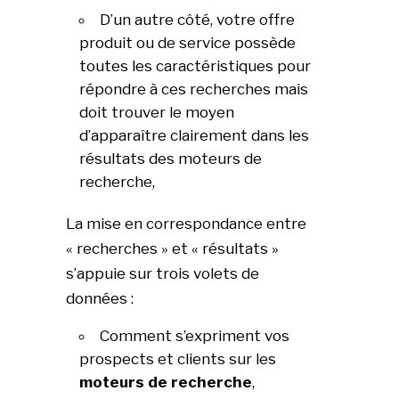
D’un autre côté, votre offre
produit ou de service possède
toutes les caractéristiques pour
répondre à ces recherches mais
doit trouver le moyen
d’apparaître clairement dans les
résultats des moteurs de
recherche,
La mise en correspondance entre
« recherches » et « résultats »
s’appuie sur trois volets de
données :
Comment s’expriment vos
prospects et clients sur les
moteurs de recherche
,