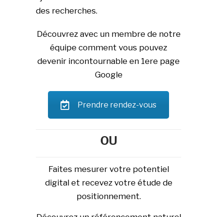
des recherches.
Découvrez avec un membre de notre
équipe comment vous pouvez
devenir incontournable en 1ere page
Google
Prendre rendez-vous
OU
Faites mesurer votre potentiel
digital et recevez votre étude de
positionnement.
Découvrez un référencement naturel