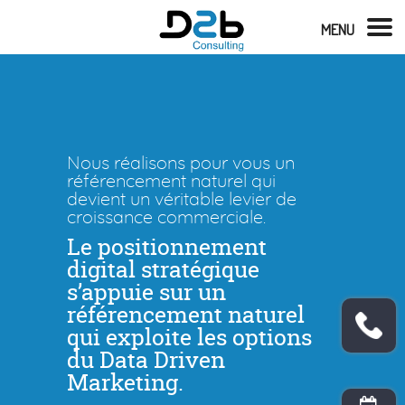
MENU
Nous réalisons pour vous un
référencement naturel qui
devient un véritable levier de
croissance commerciale.
Le positionnement
digital stratégique
s’appuie sur un
référencement naturel
qui exploite les options
du Data Driven
Marketing.