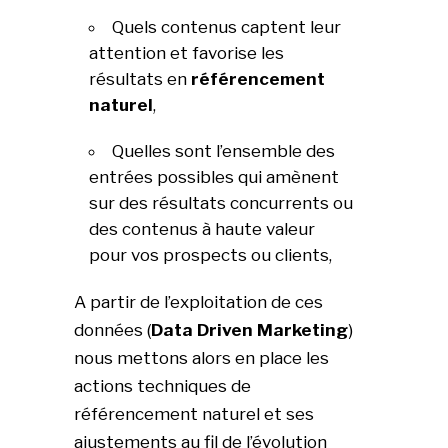
Quels contenus captent leur
attention et favorise les
résultats en
référencement
naturel
,
Quelles sont l’ensemble des
entrées possibles qui amènent
sur des résultats concurrents ou
des contenus à haute valeur
pour vos prospects ou clients,
A partir de l’exploitation de ces
données (
Data Driven Marketing
)
nous mettons alors en place les
actions techniques de
référencement naturel et ses
ajustements au fil de l’évolution