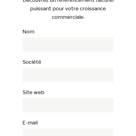
puissant pour votre croissance
commerciale.
Nom
Société
Site web
E-mail