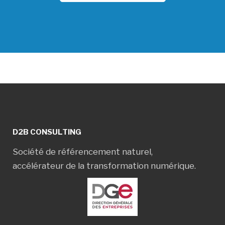
D2B CONSULTING
Société de référencement naturel,
accélérateur de la transformation numérique.