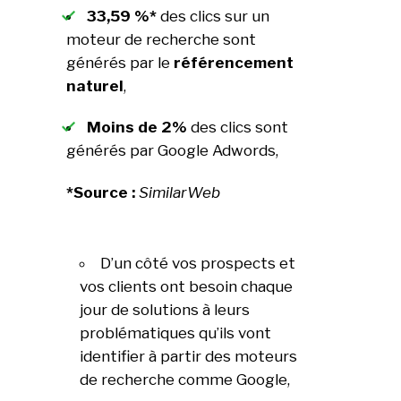
33,59 %*
des clics sur un
moteur de recherche sont
générés par le
référencement
naturel
,
Moins de 2%
des clics sont
générés par Google Adwords,
*Source :
SimilarWeb
D’un côté vos prospects et
vos clients ont besoin chaque
jour de solutions à leurs
problématiques qu’ils vont
identifier à partir des moteurs
de recherche comme Google,