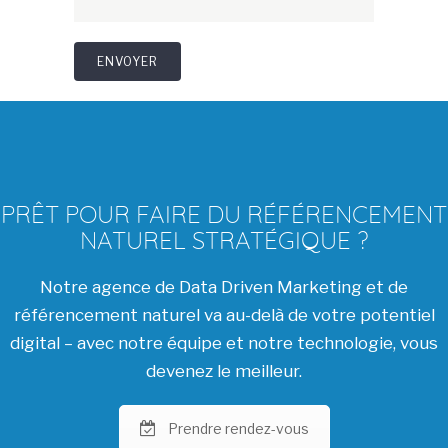
PRÊT POUR FAIRE DU RÉFÉRENCEMENT
NATUREL STRATÉGIQUE ?
Notre agence de Data Driven Marketing et de
référencement naturel va au-delà de votre potentiel
digital – avec notre équipe et notre technologie, vous
devenez le meilleur.
Prendre rendez-vous