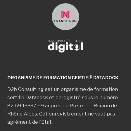
ORGANISME DE FORMATION CERTIFIÉ DATADOCK
D2b Consulting est un organisme de formation
certifié Datadock et enregistré sous le numéro
82 69 13337 69 auprès du Préfet de Région de
Rhône Alpes. Cet enregistrement ne vaut pas
agrément de l’Etat.