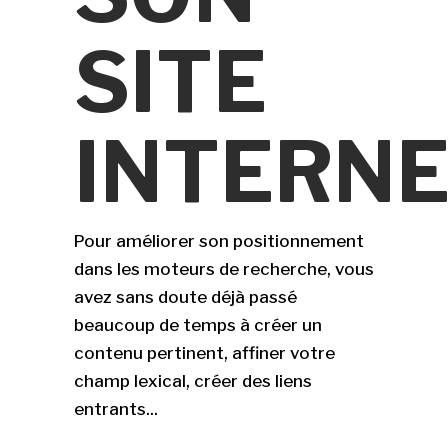
SITE
INTERN
Pour améliorer son positionnement
dans les moteurs de recherche, vous
avez sans doute déjà passé
beaucoup de temps à créer un
contenu pertinent, affiner votre
champ lexical, créer des liens
entrants...