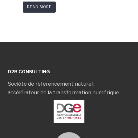
READ MORE
D2B CONSULTING
Société de référencement naturel,
accélérateur de la transformation numérique.