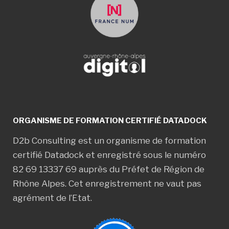
ORGANISME DE FORMATION CERTIFIÉ DATADOCK
D2b Consulting est un organisme de formation
certifié Datadock et enregistré sous le numéro
82 69 13337 69 auprès du Préfet de Région de
Rhône Alpes. Cet enregistrement ne vaut pas
agrément de l’Etat.