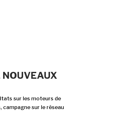
E NOUVEAUX
ultats sur les moteurs de
s, campagne sur le réseau