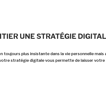
ITIER UNE STRATÉGIE DIGIT
on toujours plus insistante dans la vie personnelle mais
 votre stratégie digitale vous permette de laisser vot