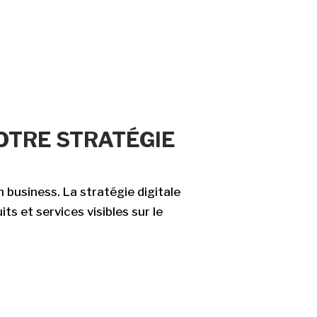
OTRE STRATÉGIE
 business. La stratégie digitale
s et services visibles sur le