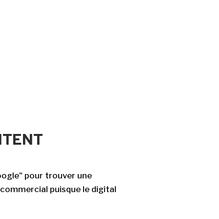
NTENT
ogle" pour trouver une
 commercial puisque le digital