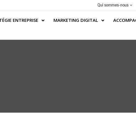
Qui sommes-nous
TÉGIE ENTREPRISE
MARKETING DIGITAL
ACCOMPA